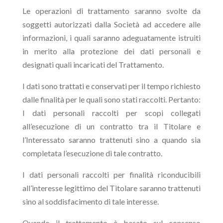
Le operazioni di trattamento saranno svolte da
soggetti autorizzati dalla Società ad accedere alle
informazioni, i quali saranno adeguatamente istruiti
in merito alla protezione dei dati personali e
designati quali incaricati del Trattamento.
I dati sono trattati e conservati per il tempo richiesto
dalle finalità per le quali sono stati raccolti. Pertanto:
I dati personali raccolti per scopi collegati
all’esecuzione di un contratto tra il Titolare e
l’Interessato saranno trattenuti sino a quando sia
completata l’esecuzione di tale contratto.
I dati personali raccolti per finalità riconducibili
all’interesse legittimo del Titolare saranno trattenuti
sino al soddisfacimento di tale interesse.
Quando il trattamento è basato sul consenso