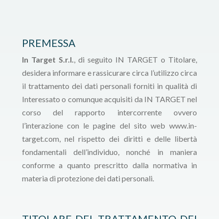
PREMESSA
In Target S.r.l.
, di seguito IN TARGET o Titolare,
desidera informare e rassicurare circa l’utilizzo circa
il trattamento dei dati personali forniti in qualità di
Interessato o comunque acquisiti da IN TARGET nel
corso del rapporto intercorrente ovvero
l’interazione con le pagine del sito web www.in-
target.com, nel rispetto dei diritti e delle libertà
fondamentali dell’individuo, nonché in maniera
conforme a quanto prescritto dalla normativa in
materia di protezione dei dati personali.
TITOLARE DEL TRATTAMENTO DEI