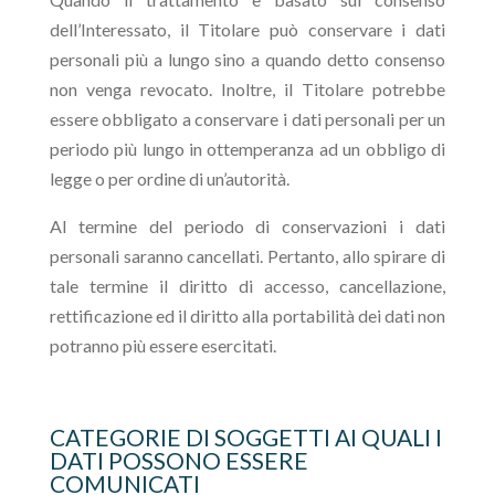
dell’Interessato, il Titolare può conservare i dati
personali più a lungo sino a quando detto consenso
non venga revocato. Inoltre, il Titolare potrebbe
essere obbligato a conservare i dati personali per un
periodo più lungo in ottemperanza ad un obbligo di
legge o per ordine di un’autorità.
Al termine del periodo di conservazioni i dati
personali saranno cancellati. Pertanto, allo spirare di
tale termine il diritto di accesso, cancellazione,
rettificazione ed il diritto alla portabilità dei dati non
potranno più essere esercitati.
CATEGORIE DI SOGGETTI AI QUALI I
DATI POSSONO ESSERE
COMUNICATI