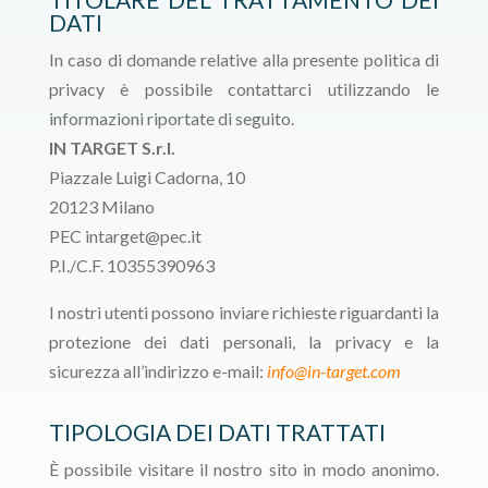
DATI
In caso di domande relative alla presente politica di
privacy è possibile contattarci utilizzando le
informazioni riportate di seguito.
IN TARGET S.r.l.
Piazzale Luigi Cadorna, 10
20123 Milano
PEC intarget@pec.it
P.I./C.F. 10355390963
I nostri utenti possono inviare richieste riguardanti la
protezione dei dati personali, la privacy e la
sicurezza all’indirizzo e-mail:
info@in-target.com
TIPOLOGIA DEI DATI TRATTATI
È possibile visitare il nostro sito in modo anonimo.