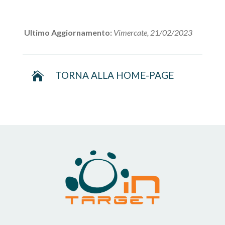
Ultimo Aggiornamento:
Vimercate, 21/02/2023
TORNA ALLA HOME-PAGE
