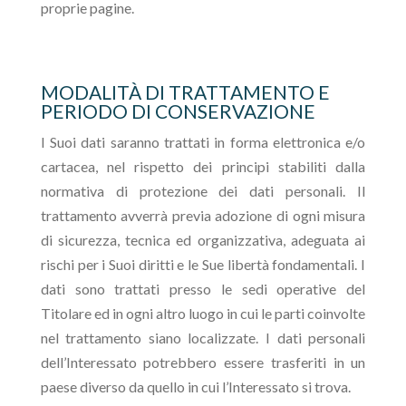
proprie pagine.
MODALITÀ DI TRATTAMENTO E
PERIODO DI CONSERVAZIONE
I Suoi dati saranno trattati in forma elettronica e/o
cartacea, nel rispetto dei principi stabiliti dalla
normativa di protezione dei dati personali. Il
trattamento avverrà previa adozione di ogni misura
di sicurezza, tecnica ed organizzativa, adeguata ai
rischi per i Suoi diritti e le Sue libertà fondamentali. I
dati sono trattati presso le sedi operative del
Titolare ed in ogni altro luogo in cui le parti coinvolte
nel trattamento siano localizzate. I dati personali
dell’Interessato potrebbero essere trasferiti in un
paese diverso da quello in cui l’Interessato si trova.