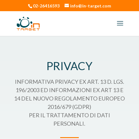
02-26416593
info@in-target.com
PRIVACY
INFORMATIVA PRIVACY EX ART. 13 D. LGS.
196/2003 ED INFORMAZIONI EX ART 13 E
14 DEL NUOVO REGOLAMENTO EUROPEO
2016/679 (GDPR)
PER IL TRATTAMENTO DI DATI
PERSONALI.