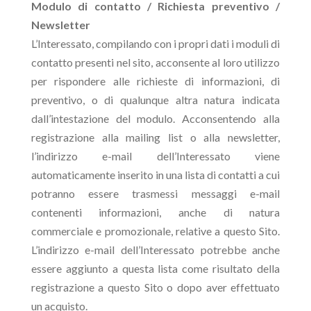
Modulo di contatto / Richiesta preventivo /
Newsletter
L’Interessato, compilando con i propri dati i moduli di
contatto presenti nel sito, acconsente al loro utilizzo
per rispondere alle richieste di informazioni, di
preventivo, o di qualunque altra natura indicata
dall’intestazione del modulo. Acconsentendo alla
registrazione alla mailing list o alla newsletter,
l’indirizzo e-mail dell’Interessato viene
automaticamente inserito in una lista di contatti a cui
potranno essere trasmessi messaggi e-mail
contenenti informazioni, anche di natura
commerciale e promozionale, relative a questo Sito.
L’indirizzo e-mail dell’Interessato potrebbe anche
essere aggiunto a questa lista come risultato della
registrazione a questo Sito o dopo aver effettuato
un acquisto.