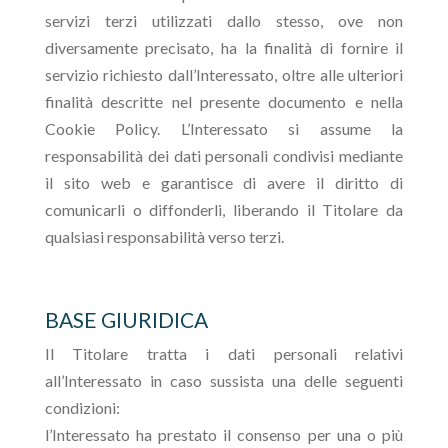
servizi terzi utilizzati dallo stesso, ove non
diversamente precisato, ha la finalità di fornire il
servizio richiesto dall’Interessato, oltre alle ulteriori
finalità descritte nel presente documento e nella
Cookie Policy. L’Interessato si assume la
responsabilità dei dati personali condivisi mediante
il sito web e garantisce di avere il diritto di
comunicarli o diffonderli, liberando il Titolare da
qualsiasi responsabilità verso terzi.
BASE GIURIDICA
Il Titolare tratta i dati personali relativi
all’Interessato in caso sussista una delle seguenti
condizioni:
l’Interessato ha prestato il consenso per una o più