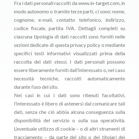
Fra i dati personali raccolti da www.in-target.com, in
modo autonomo o tramite terze parti, ci sono: nome,
cognome, e-mail, contatto telefonico, indirizzo,
codice fiscale, partita IVA. Dettagli completi su
ciascuna tipologia di dati raccolti sono forniti nelle
sezioni dedicate di questa privacy policy o mediante
specifici testi informativi visualizzati prima della
raccolta dei dati stessi. I dati personali possono
essere liberamente forniti dall’Interessato o, nel caso
necessità tecniche, raccolti automaticamente
durante l’uso del sito.
Nei casi in cui i dati sono ritenuti facoltativi,
l’Interessato è libero di astenersi dal comunicare tali
dati, senza che ciò abbia alcuna conseguenza sulla
disponibilità del servizio o sulla sua operatività.
L’eventuale utilizzo di cookie – o di altri strumenti di
tracciamento – da parte del sito o dei titolari dei