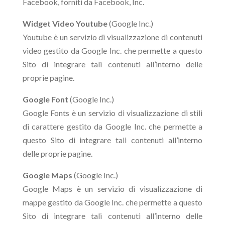
Facebook, forniti da Facebook, Inc.
Widget Video Youtube
(Google Inc.)
Youtube è un servizio di visualizzazione di contenuti
video gestito da Google Inc. che permette a questo
Sito di integrare tali contenuti all’interno delle
proprie pagine.
Google Font
(Google Inc.)
Google Fonts è un servizio di visualizzazione di stili
di carattere gestito da Google Inc. che permette a
questo Sito di integrare tali contenuti all’interno
delle proprie pagine.
Google Maps
(Google Inc.)
Google Maps è un servizio di visualizzazione di
mappe gestito da Google Inc. che permette a questo
Sito di integrare tali contenuti all’interno delle