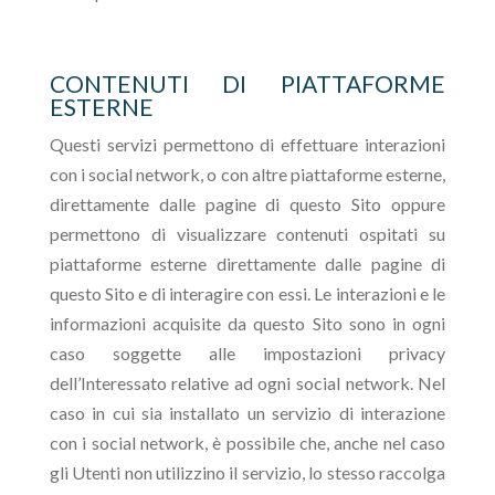
CONTENUTI DI PIATTAFORME
ESTERNE
Questi servizi permettono di effettuare interazioni
con i social network, o con altre piattaforme esterne,
direttamente dalle pagine di questo Sito oppure
permettono di visualizzare contenuti ospitati su
piattaforme esterne direttamente dalle pagine di
questo Sito e di interagire con essi. Le interazioni e le
informazioni acquisite da questo Sito sono in ogni
caso soggette alle impostazioni privacy
dell’Interessato relative ad ogni social network. Nel
caso in cui sia installato un servizio di interazione
con i social network, è possibile che, anche nel caso
gli Utenti non utilizzino il servizio, lo stesso raccolga