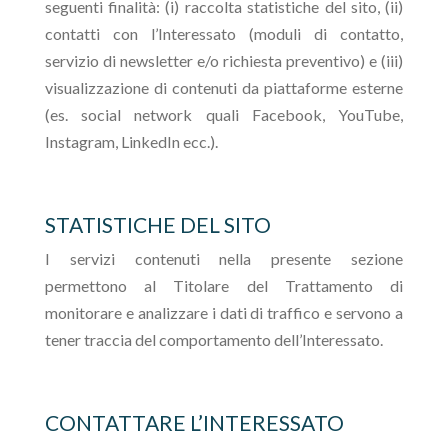
seguenti finalità: (i) raccolta statistiche del sito, (ii)
contatti con l’Interessato (moduli di contatto,
servizio di newsletter e/o richiesta preventivo) e (iii)
visualizzazione di contenuti da piattaforme esterne
(es. social network quali Facebook, YouTube,
Instagram, LinkedIn ecc.).
STATISTICHE DEL SITO
I servizi contenuti nella presente sezione
permettono al Titolare del Trattamento di
monitorare e analizzare i dati di traffico e servono a
tener traccia del comportamento dell’Interessato.
CONTATTARE L’INTERESSATO