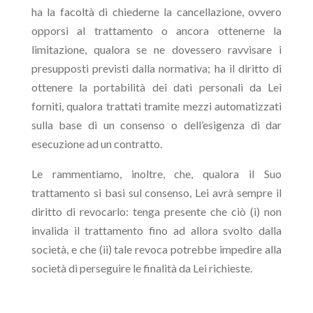
ha la facoltà di chiederne la cancellazione, ovvero
opporsi al trattamento o ancora ottenerne la
limitazione, qualora se ne dovessero ravvisare i
presupposti previsti dalla normativa; ha il diritto di
ottenere la portabilità dei dati personali da Lei
forniti, qualora trattati tramite mezzi automatizzati
sulla base di un consenso o dell’esigenza di dar
esecuzione ad un contratto.
Le rammentiamo, inoltre, che, qualora il Suo
trattamento si basi sul consenso, Lei avrà sempre il
diritto di revocarlo: tenga presente che ciò (i) non
invalida il trattamento fino ad allora svolto dalla
società, e che (ii) tale revoca potrebbe impedire alla
società di perseguire le finalità da Lei richieste.