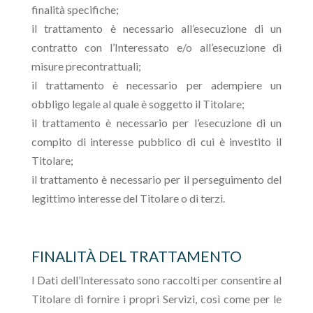
finalità specifiche;
il trattamento è necessario all’esecuzione di un
contratto con l’Interessato e/o all’esecuzione di
misure precontrattuali;
il trattamento è necessario per adempiere un
obbligo legale al quale è soggetto il Titolare;
il trattamento è necessario per l’esecuzione di un
compito di interesse pubblico di cui è investito il
Titolare;
il trattamento è necessario per il perseguimento del
legittimo interesse del Titolare o di terzi.
FINALITÀ DEL TRATTAMENTO
I Dati dell’Interessato sono raccolti per consentire al
Titolare di fornire i propri Servizi, così come per le