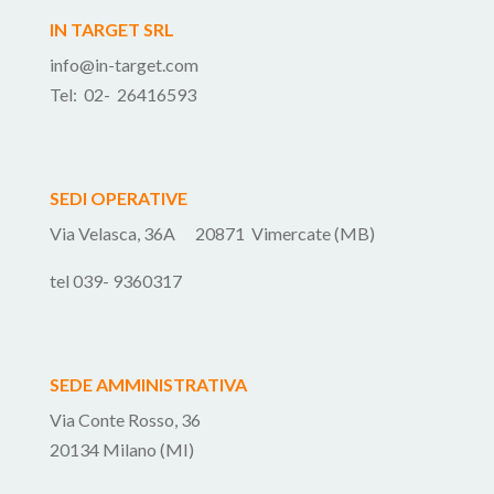
IN TARGET SRL
info@in-target.com
Tel: 02- 26416593
SEDI OPERATIVE
Via Velasca, 36A 20871 Vimercate (MB)
tel 039- 9360317
SEDE AMMINISTRATIVA
Via Conte Rosso, 36
20134 Milano (MI)