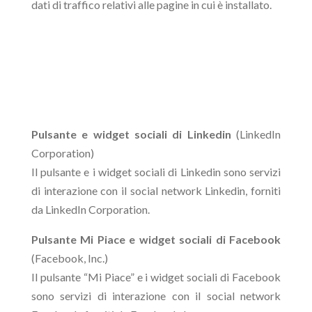
dati di traffico relativi alle pagine in cui è installato.
Pulsante e widget sociali di Linkedin
(LinkedIn
Corporation)
Il pulsante e i widget sociali di Linkedin sono servizi
di interazione con il social network Linkedin, forniti
da LinkedIn Corporation.
Pulsante Mi Piace e widget sociali di Facebook
(Facebook, Inc.)
Il pulsante “Mi Piace” e i widget sociali di Facebook
sono servizi di interazione con il social network