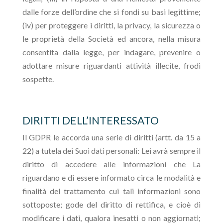
dalle forze dell’ordine che si fondi su basi legittime;
(iv) per proteggere i diritti, la privacy, la sicurezza o
le proprietà della Società ed ancora, nella misura
consentita dalla legge, per indagare, prevenire o
adottare misure riguardanti attività illecite, frodi
sospette.
DIRITTI DELL’INTERESSATO
Il GDPR le accorda una serie di diritti (artt. da 15 a
22) a tutela dei Suoi dati personali: Lei avrà sempre il
diritto di accedere alle informazioni che La
riguardano e di essere informato circa le modalità e
finalità del trattamento cui tali informazioni sono
sottoposte; gode del diritto di rettifica, e cioè di
modificare i dati, qualora inesatti o non aggiornati;